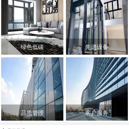
绿色低碳
先进设备
品质管理
客户服务