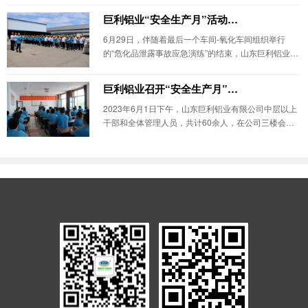
巨利铝业“安全生产月”活动落下帷幕
6月29日，伴随着最后一个车间-氧化车间组织举行
的“危化品泄露事故应急演练”的结束，山东巨利铝业有
限公司组织开展的一年一
巨利铝业召开“安全生产月”活动动员大会
2023年6月1日下午，山东巨利铝业有限公司中层以上
干部和全体管理人员，共计60余人，在公司三楼会议
室召开了“安全生产月