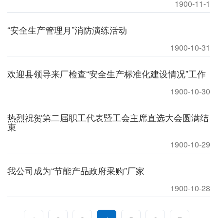
1900-11-1
“安全生产管理月”消防演练活动
1900-10-31
欢迎县领导来厂检查“安全生产标准化建设情况”工作
1900-10-30
热烈祝贺第二届职工代表暨工会主席直选大会圆满结
束
1900-10-29
我公司成为“节能产品政府采购”厂家
1900-10-28