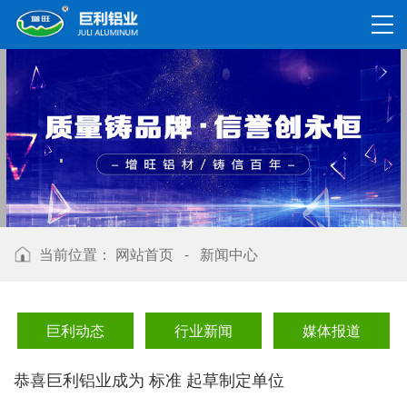
当前位置：
网站首页
-
新闻中心
巨利动态
行业新闻
媒体报道
恭喜巨利铝业成为 标准 起草制定单位