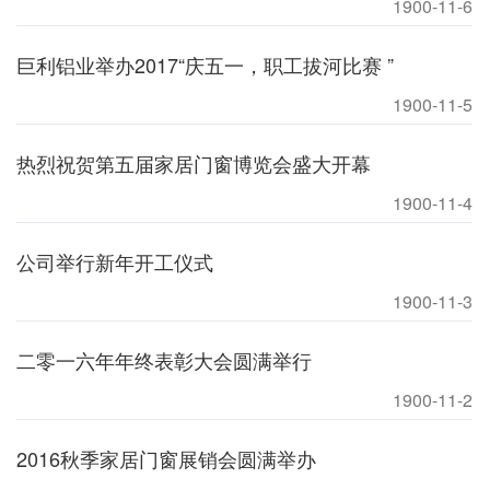
1900-11-6
巨利铝业举办2017“庆五一，职工拔河比赛 ”
1900-11-5
热烈祝贺第五届家居门窗博览会盛大开幕
1900-11-4
公司举行新年开工仪式
1900-11-3
二零一六年年终表彰大会圆满举行
1900-11-2
2016秋季家居门窗展销会圆满举办