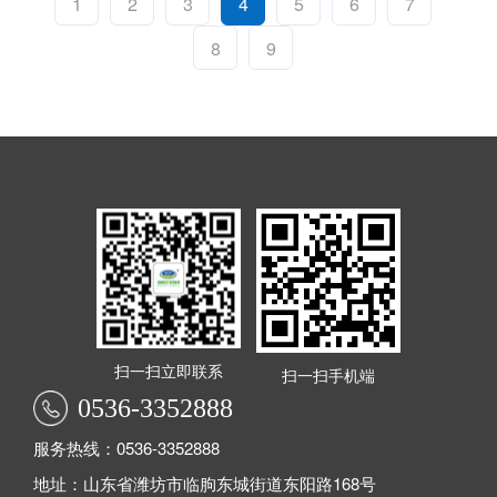
1
2
3
4
5
6
7
8
9
扫一扫立即联系
扫一扫手机端
0536-3352888
服务热线：0536-3352888
地址：山东省潍坊市临朐东城街道东阳路168号