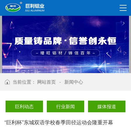
当前位置：
网站首页
-
新闻中心
巨利动态
行业新闻
媒体报道
“巨利杯”东城双语学校春季田径运动会隆重开幕