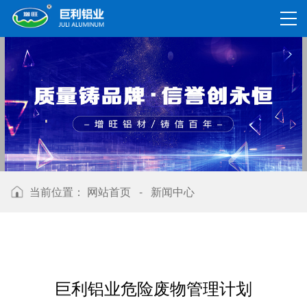
当前位置：
网站首页
-
新闻中心
巨利铝业危险废物管理计划