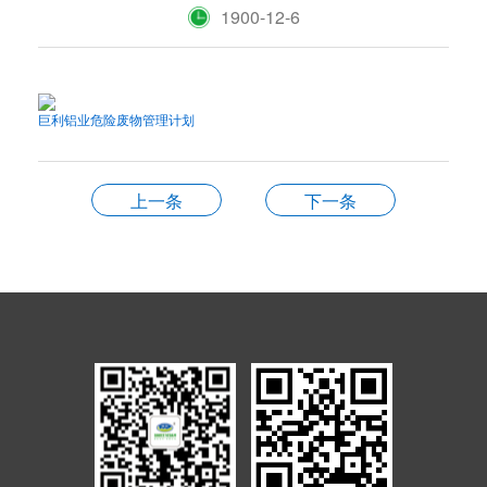
1900-12-6
巨利铝业危险废物管理计划
上一条
下一条