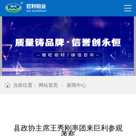
当前位置：
网站首页
-
新闻中心
县政协主席王秀刚率团来巨利参观
考察