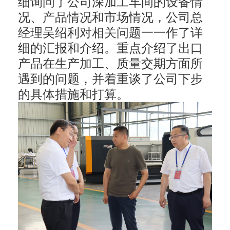
细询问了公司深加工车间的设备情
况、产品情况和市场情况，公司总
经理吴绍利对相关问题一一作了详
细的汇报和介绍。重点介绍了出口
产品在生产加工、质量交期方面所
遇到的问题，并着重谈了公司下步
的具体措施和打算。