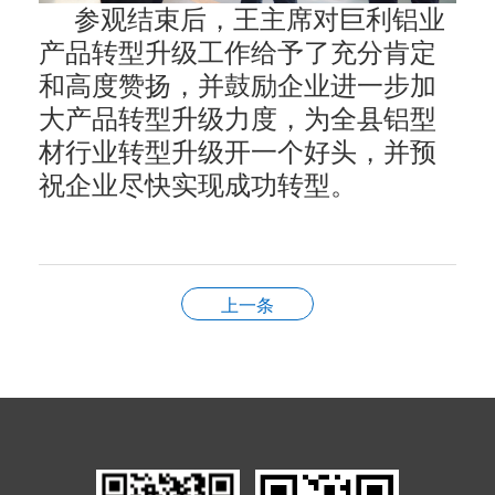
参观结束后，王主席对巨利铝业
产品转型升级工作给予了充分肯定
和高度赞扬，并鼓励企业进一步加
大产品转型升级力度，为全县铝型
材行业转型升级开一个好头，并预
祝企业尽快实现成功转型。
上一条