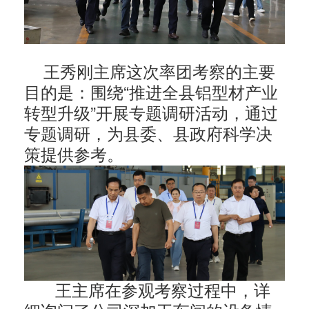
王秀刚主席这次率团考察的主要
目的是：围绕“推进全县铝型材产业
转型升级”开展专题调研活动，通过
专题调研，为县委、县政府科学决
策提供参考。
王主席在参观考察过程中，详