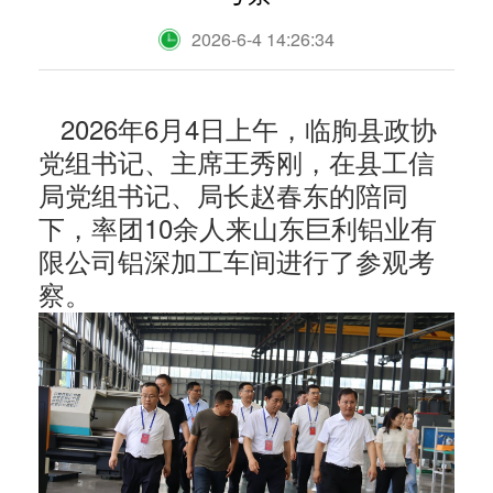
2026-6-4 14:26:34
2026年6月4日上午，临朐县政协
党组书记、主席王秀刚，在县工信
局党组书记、局长赵春东的陪同
下，率团10余人来山东巨利铝业有
限公司铝深加工车间进行了参观考
察。